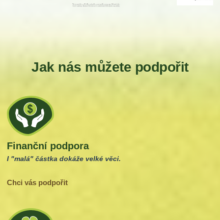
Jak nás můžete podpořit
Finanční podpora
I "malá" částka dokáže velké věci.
Chci vás podpořit