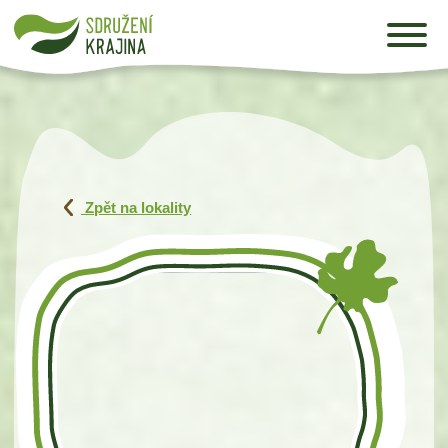
Zpět na lokality