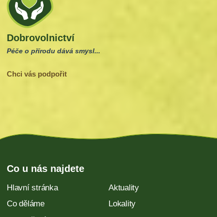
Dobrovolnictví
Péče o přírodu dává smysl...
Chci vás podpořit
Co u nás najdete
Hlavní stránka
Aktuality
Co děláme
Lokality