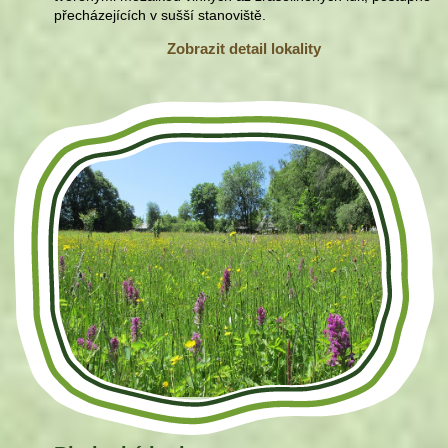
přecházejících v sušší stanoviště.
Zobrazit detail lokality