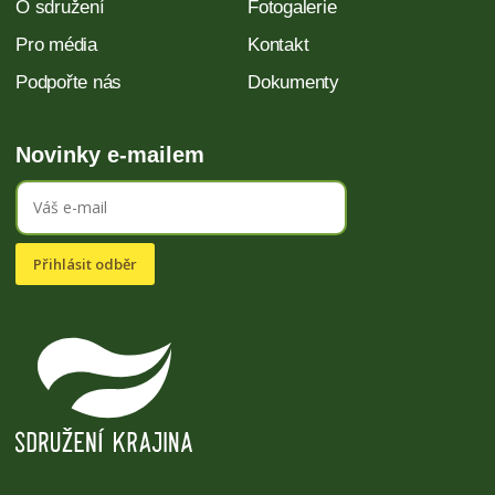
O sdružení
Fotogalerie
Pro média
Kontakt
Podpořte nás
Dokumenty
Novinky e-mailem
Přihlásit odběr