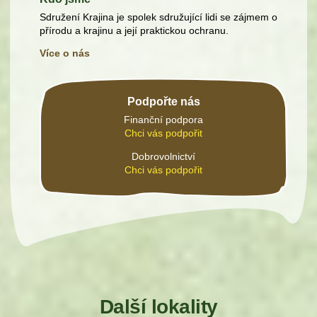
Sdružení Krajina je spolek sdružující lidi se zájmem o
přírodu a krajinu a její praktickou ochranu.
Více o nás
Podpořte nás
Finanční podpora
Chci vás podpořit
Dobrovolnictví
Chci vás podpořit
Další lokality