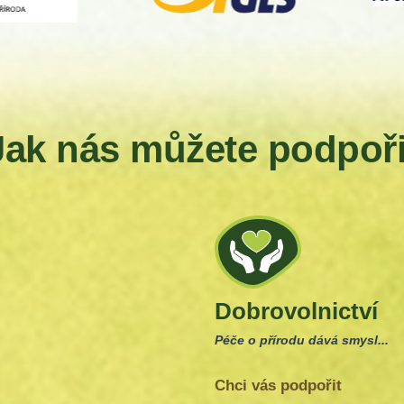
Jak nás můžete podpoři
Dobrovolnictví
Péče o přírodu dává smysl...
Chci vás podpořit