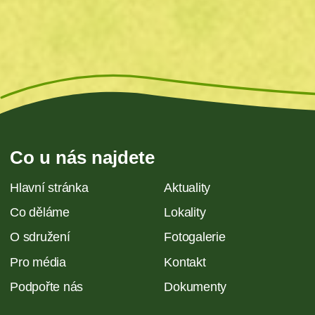
Co u nás najdete
Hlavní stránka
Aktuality
Co děláme
Lokality
O sdružení
Fotogalerie
Pro média
Kontakt
Podpořte nás
Dokumenty