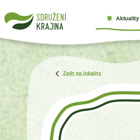
Aktuality
Zpět na lokality