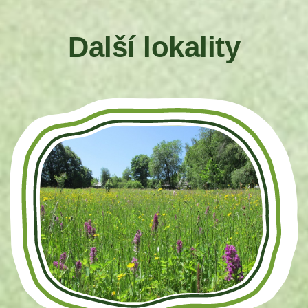
Další lokality