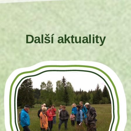
Další aktuality