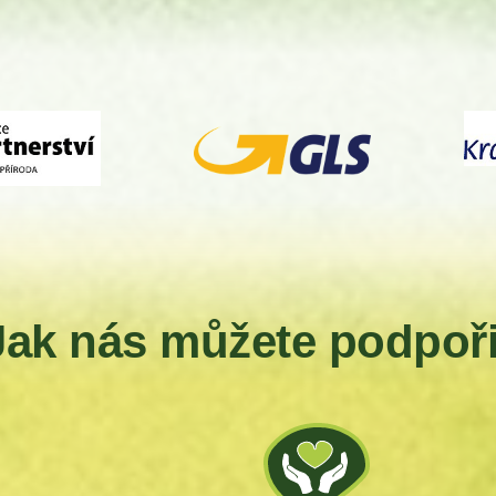
Jak nás můžete podpoři